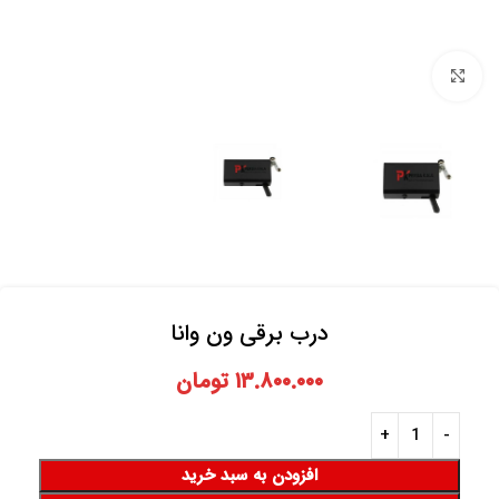
برای بزرگنمایی کلیک کنید
درب برقی ون وانا
۱۳.۸۰۰.۰۰۰
تومان
افزودن به سبد خرید