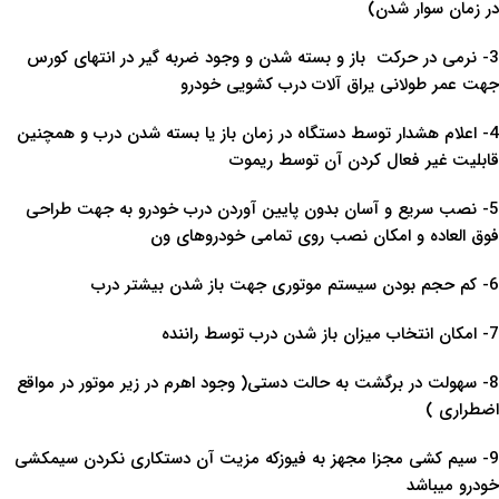
در زمان سوار شدن)
3- نرمی در حرکت باز و بسته شدن و وجود ضربه گیر در انتهای کورس
جهت عمر طولانی یراق آلات درب کشویی خودرو
4- اعلام هشدار توسط دستگاه در زمان باز یا بسته شدن درب و همچنین
قابلیت غیر فعال کردن آن توسط ریموت
5- نصب سریع و آسان بدون پایین آوردن درب خودرو به جهت طراحی
فوق العاده و امکان نصب روی تمامی خودروهای ون
6- کم حجم بودن سیستم موتوری جهت باز شدن بیشتر درب
7- امکان انتخاب میزان باز شدن درب توسط راننده
8- سهولت در برگشت به حالت دستی( وجود اهرم در زیر موتور در مواقع
اضطراری )
9- سیم کشی مجزا مجهز به فیوزکه مزیت آن دستکاری نکردن سیمکشی
خودرو میباشد