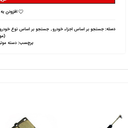
افزودن به 
دسته:
جستجو بر اساس اجزاء خودرو
,
جستجو بر اساس نوع خودرو
(مو
برچسب:
دسته موتور