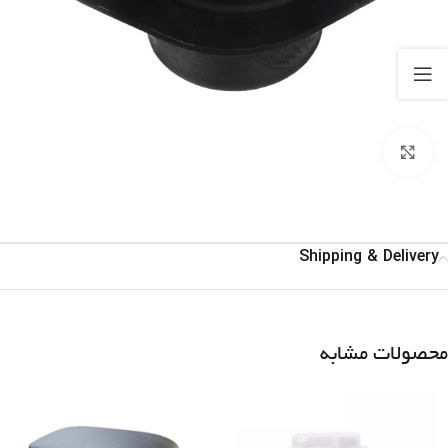
برای بزرگنمایی کلیک کنید
Shipping & Delivery
محصولات مشابه