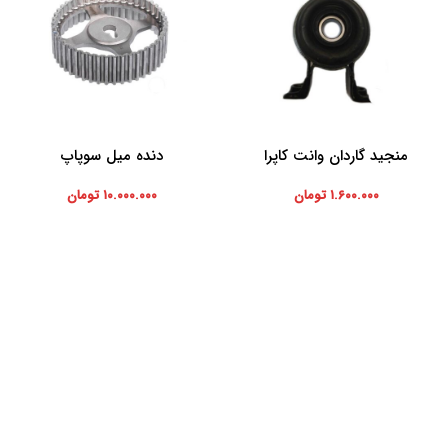
منجید گاردان وانت کاپرا
دنده میل سوپاپ
افزودن به سبد خرید
افزودن به سبد خرید
۱.۶۰۰.۰۰۰
تومان
۱۰.۰۰۰.۰۰۰
تومان
موارد تخصصی پرشیاکالا