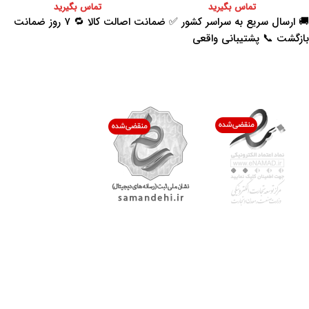
تماس بگیرید
تماس بگیرید
🚚 ارسال سریع به سراسر کشور ✅ ضمانت اصالت کالا 🔁 ۷ روز ضمانت
بازگشت 📞 پشتیبانی واقعی
اعتماد شما افتخار ماست
با پرشیاکالا
اتاق خبر پرشیاکالا
فروش در پرشیاکالا
فرصت شغلی در پرشیاکالا
تماس با پرشیاکالا