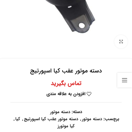
برای بزرگنمایی کلیک کنید
دسته موتور عقب کیا اسپورتیج
تماس بگیرید
افزودن به علاقه مندی
دسته:
دسته موتور
برچسب:
دسته موتور
,
دسته موتور عقب کیا اسپورتیج
,
کیا
,
کیا موتورز