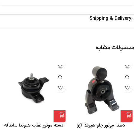
Shipping & Delivery
محصولات مشابه
دسته موتور جلو هیوندا آزرا
دسته موتور عقب هیوندا سانتافه