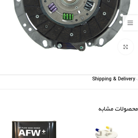
برای بزرگنمایی کلیک کنید
Shipping & Delivery
محصولات مشابه