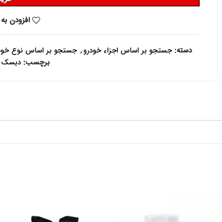
افزودن به 
دسته:
جستجو بر اساس اجزاء خودرو
,
جستجو بر اساس نوع خود
برچسب:
دیسک و