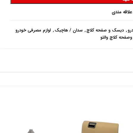
علاقه مندی
رو
,
دیسک و صفحه کلاچ
,
سدان / هاچبک
,
لوازم مصرفی خودرو
صفحه کلاچ والئو