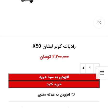
برای بزرگنمایی کلیک کنید
رادیات کولر لیفان X50
۲.۲۰۰.۰۰۰
تومان
افزودن به سبد خرید
خرید کنید
افزودن به علاقه مندی