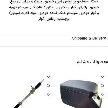
دسته:
جستجو بر اساس اجزاء خودرو
,
جستجو بر اساس نوع
خودرو
,
رادیاتور کولر و بخاری
,
سدان / هاچبک
,
سیستم تهویه
و کولر خودرو
,
سیستم خنک کننده خودرو
,
مولد قدرت (موتور)
برچسب:
راداتور
,
کولر
Shipping & Delivery
محصولات مشابه