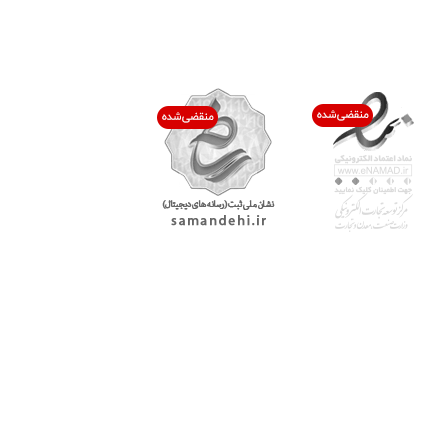
اعتماد شما افتخار ماست
با پرشیاکالا
اتاق خبر پرشیاکالا
فروش در پرشیاکالا
فرصت شغلی در پرشیاکالا
تماس با پرشیاکالا
درباره پرشیاکالا
خدمات مشتریان