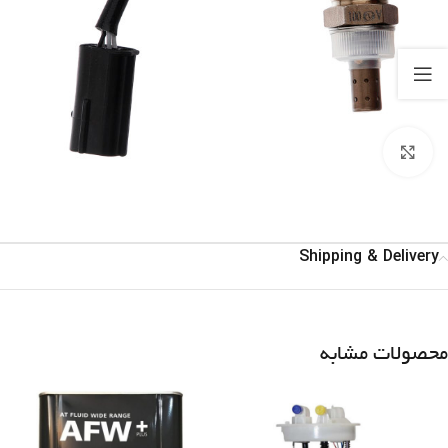
برای بزرگنمایی کلیک کنید
Shipping & Delivery
محصولات مشابه