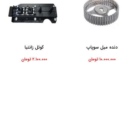
دنده میل سوپاپ
کوئل زانتیا
افزودن به سبد خرید
افزودن به سبد خرید
۱۰.۰۰۰.۰۰۰
تومان
۲.۱۰۰.۰۰۰
تومان
موارد تخصصی پرشیاکالا