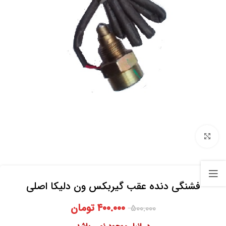
برای بزرگنمایی کلیک کنید
فشنگی دنده عقب گیربکس ون دلیکا اصلی
۴۰۰.۰۰۰
تومان
۵۰۰.۰۰۰