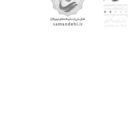
با پرشیاکالا
اتاق خبر پرشیاکالا
فروش در پرشیاکالا
فرصت شغلی در پرشیاکالا
تماس با پرشیاکالا
درباره پرشیاکالا
خدمات مشتریان
پاسخ به سوالات متداول
رویه بازگرداندن کالا
حریم خصوصی
شرایط استفاده