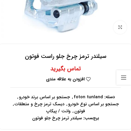
برای بزرگنمایی کلیک کنید
سیلندر ترمز چرخ جلو راست فوتون
تماس بگیرید
افزودن به علاقه مندی
دسته:
foton tunland
,
جستجو بر اساس برند خودرو
,
جستجو بر اساس نوع خودرو
,
دیسک ترمز چرخ و متعلقات
,
فوتون
,
وانت / پیکاپ
برچسب:
سیلندر ترمز چرخ جلو فوتون