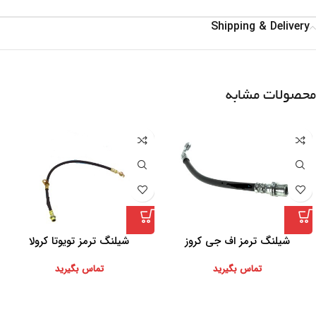
Shipping & Delivery
محصولات مشابه
شیلنگ ترمز اف جی کروز
شیلنگ ترمز تویوتا کرولا
تماس بگیرید
تماس بگیرید