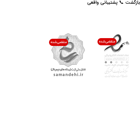
بازگشت 📞 پشتیبانی واقعی
اعتماد شما افتخار ماست
با پرشیاکالا
اتاق خبر پرشیاکالا
فروش در پرشیاکالا
فرصت شغلی در پرشیاکالا
تماس با پرشیاکالا
درباره پرشیاکالا