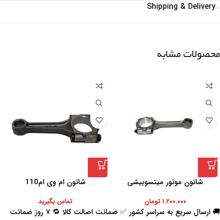
Shipping & Delivery
محصولات مشابه
شاتون موتور میتسوبیشی
شاتون ام وی ام110
۱.۲۰۰.۰۰۰
تومان
تماس بگیرید
🚚 ارسال سریع به سراسر کشور ✅ ضمانت اصالت کالا 🔁 ۷ روز ضمانت