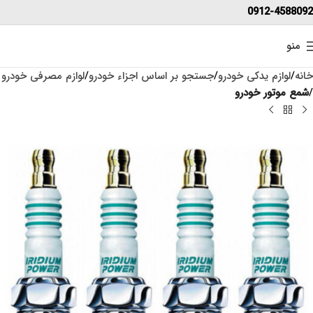
0912-4588092
منو
خانه
لوازم یدکی خودرو
جستجو بر اساس اجزاء خودرو
لوازم مصرفی خودرو
شمع موتور خودرو