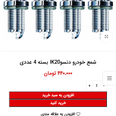
برای بزرگنمایی کلیک کنید
شمع خودرو دنسوIK20 بسته 4 عددی
۴۴۰.۰۰۰
تومان
افزودن به سبد خرید
خرید کنید
افزودن به علاقه مندی