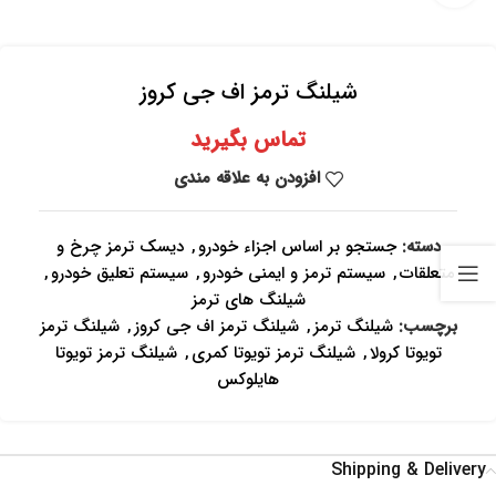
شیلنگ ترمز اف جی کروز
تماس بگیرید
افزودن به علاقه مندی
دسته:
جستجو بر اساس اجزاء خودرو
,
دیسک ترمز چرخ و
متعلقات
,
سیستم ترمز و ایمنی خودرو
,
سیستم تعلیق خودرو
,
شیلنگ های ترمز
برچسب:
شیلنگ ترمز
,
شیلنگ ترمز اف جی کروز
,
شیلنگ ترمز
تویوتا کرولا
,
شیلنگ ترمز تویوتا کمری
,
شیلنگ ترمز تویوتا
هایلوکس
Shipping & Delivery