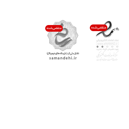
اعتماد شما افتخار ماست
با پرشیاکالا
اتاق خبر پرشیاکالا
فروش در پرشیاکالا
فرصت شغلی در پرشیاکالا
تماس با پرشیاکالا
درباره پرشیاکالا
خدمات مشتریان