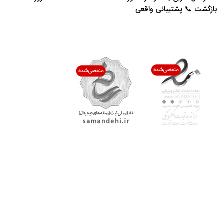
بازگشت 📞 پشتیبانی واقعی
اعتماد شما افتخار ماست
با پرشیاکالا
اتاق خبر پرشیاکالا
فروش در پرشیاکالا
فرصت شغلی در پرشیاکالا
تماس با پرشیاکالا
درباره پرشیاکالا