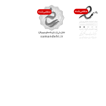
با پرشیاکالا
اتاق خبر پرشیاکالا
فروش در پرشیاکالا
فرصت شغلی در پرشیاکالا
تماس با پرشیاکالا
درباره پرشیاکالا
خدمات مشتریان
پاسخ به سوالات متداول
رویه بازگرداندن کالا