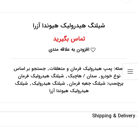
شیلنگ هیدرولیک هیوندا آزرا
تماس بگیرید
افزودن به علاقه مندی
دسته:
پمپ هیدرولیک فرمان و متعلقات
,
جستجو بر اساس
نوع خودرو
,
سدان / هاچبک
,
شیلنگ هیدرولیک فرمان
برچسب:
شیلنگ جعبه فرمان
,
شیلنگ هیدرولیک
,
شیلنگ
هیدرولیک هیوندا آزرا
Shipping & Delivery