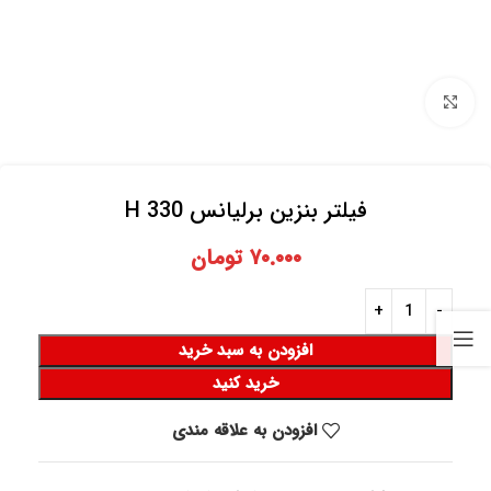
برای بزرگنمایی کلیک کنید
فیلتر بنزین برلیانس 330 H
۷۰.۰۰۰
تومان
افزودن به سبد خرید
خرید کنید
افزودن به علاقه مندی