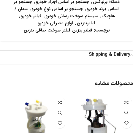
دسته:
برلیانس
,
جستجو بر اساس اجزاء خودرو
,
جستجو بر
اساس برند خودرو
,
جستجو بر اساس نوع خودرو
,
سدان /
هاچبک
,
سیستم سوخت رسانی خودرو
,
فیلتر خودرو
,
فیلتربنزین
,
لوازم مصرفی خودرو
برچسب:
فیلتر بنزین فیلتر سوخت صاقی بنزین
Shipping & Delivery
محصولات مشابه