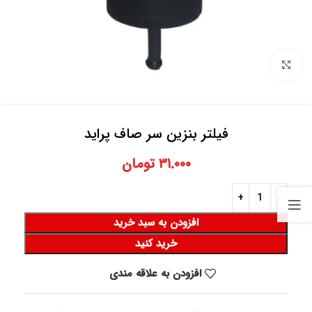
برای بزرگنمایی کلیک کنید
فیلتر بنزین سر صاف پراید
۳۱.۰۰۰
تومان
افزودن به سبد خرید
خرید کنید
افزودن به علاقه مندی