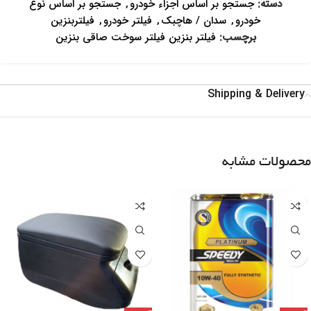
دسته:
جستجو بر اساس اجزاء خودرو
,
جستجو بر اساس نوع
خودرو
,
سدان / هاچبک
,
فیلتر خودرو
,
فیلتربنزین
برچسب:
فیلتر بنزین فیلتر سوخت صاقی بنزین
Shipping & Delivery
محصولات مشابه