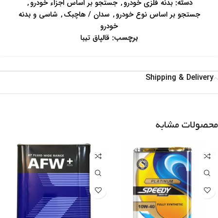
دسته:
بدنه فلزی خودرو
,
جستجو بر اساس اجزاء خودرو
,
جستجو بر اساس نوع خودرو
,
سدان / هاچبک
,
شاسی و بدنه
خودرو
برچسب:
قالپاق تیبا
Shipping & Delivery
محصولات مشابه