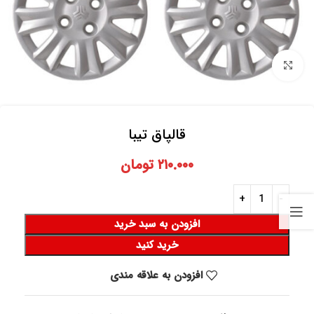
برای بزرگنمایی کلیک کنید
قالپاق تیبا
۲۱۰.۰۰۰
تومان
افزودن به سبد خرید
خرید کنید
افزودن به علاقه مندی