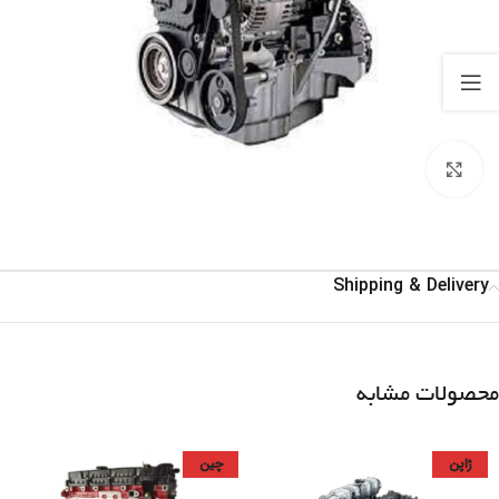
برای بزرگنمایی کلیک کنید
Shipping & Delivery
محصولات مشابه
ژاپن
چین