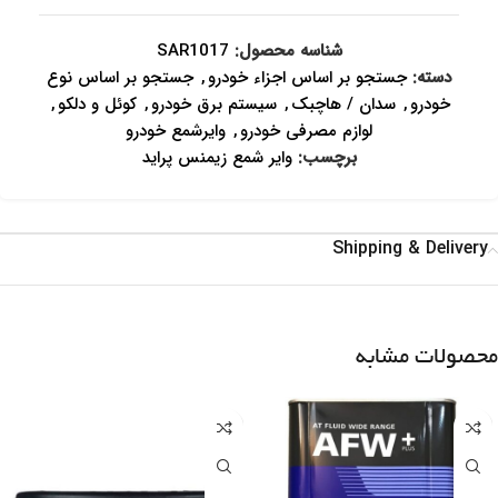
شناسه محصول:
SAR1017
دسته:
جستجو بر اساس اجزاء خودرو
,
جستجو بر اساس نوع
خودرو
,
سدان / هاچبک
,
سیستم برق خودرو
,
کوئل و دلکو
,
لوازم مصرفی خودرو
,
وایرشمع خودرو
برچسب:
وایر شمع زیمنس پراید
Shipping & Delivery
محصولات مشابه