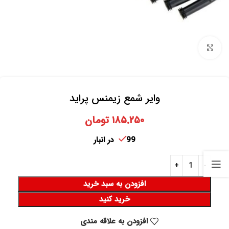
برای بزرگنمایی کلیک کنید
وایر شمع زیمنس پراید
۱۸۵.۲۵۰
تومان
99 در انبار
افزودن به سبد خرید
خرید کنید
افزودن به علاقه مندی