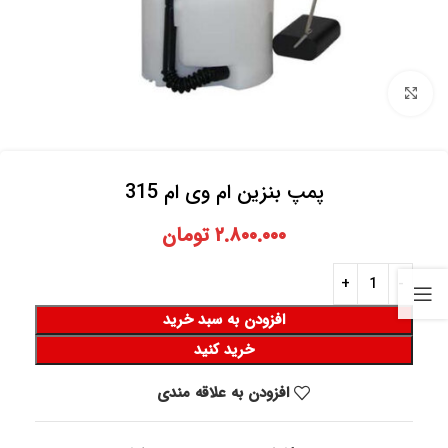
برای بزرگنمایی کلیک کنید
پمپ بنزین ام وی ام 315
۲.۸۰۰.۰۰۰
تومان
افزودن به سبد خرید
خرید کنید
افزودن به علاقه مندی