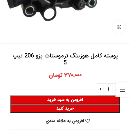
برای بزرگنمایی کلیک کنید
پوسته کامل هوزینگ ترموستات پژو 206 تیپ
5
۳۷۰.۰۰۰
تومان
افزودن به سبد خرید
خرید کنید
افزودن به علاقه مندی