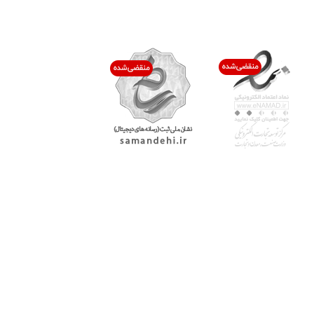
اعتماد شما افتخار ماست
با پرشیاکالا
اتاق خبر پرشیاکالا
فروش در پرشیاکالا
فرصت شغلی در پرشیاکالا
تماس با پرشیاکالا
درباره پرشیاکالا
خدمات مشتریان