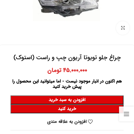
برای بزرگنمایی کلیک کنید
چراغ جلو تویوتا آریون چپ و راست (استوک)
۴۵.۰۰۰.۰۰۰
تومان
هم اکنون در انبار موجود نیست - اما میتوانید این محصول را
پیش خرید کنید
افزودن به سبد خرید
خرید کنید
افزودن به علاقه مندی