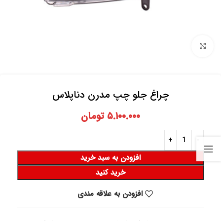
برای بزرگنمایی کلیک کنید
چراغ جلو چپ مدرن دناپلاس
۵.۱۰۰.۰۰۰
تومان
افزودن به سبد خرید
خرید کنید
افزودن به علاقه مندی