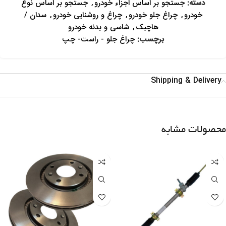
دسته:
جستجو بر اساس اجزاء خودرو
,
جستجو بر اساس نوع
خودرو
,
چراغ جلو خودرو
,
چراغ و روشنایی خودرو
,
سدان /
هاچبک
,
شاسی و بدنه خودرو
برچسب:
چراغ جلو - راست- چپ
Shipping & Delivery
محصولات مشابه