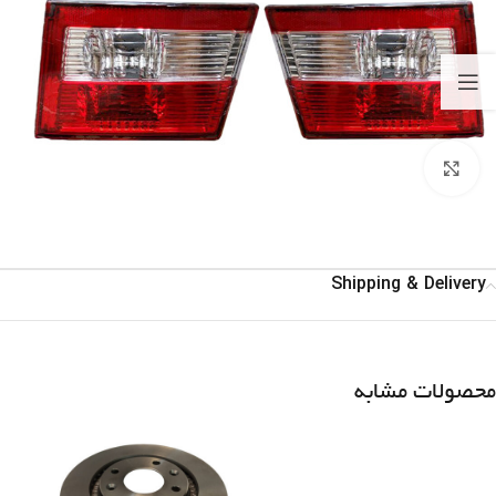
برای بزرگنمایی کلیک کنید
Shipping & Delivery
محصولات مشابه