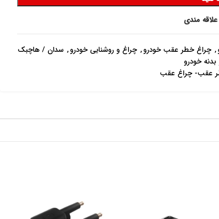
علاقه مندی
,
چراغ خطر عقب خودرو
,
چراغ و روشنایی خودرو
,
سدان / هاچبک
بدنه خودرو
ر عقب- چراغ عقب