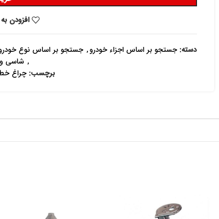
افزودن به 
دسته:
جستجو بر اساس اجزاء خودرو
,
جستجو بر اساس نوع خودرو
,
شاسی و 
برچسب:
چراغ خط