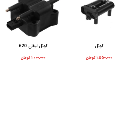
کوئل
کوئل لیفان 620
افزودن به سبد خرید
افزودن به سبد خرید
۱.۵۵۰.۰۰۰
تومان
۱.۰۰۰.۰۰۰
تومان
موارد تخصصی پرشیاکالا