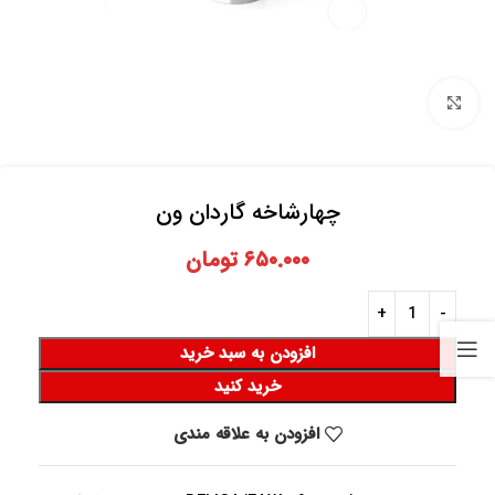
برای بزرگنمایی کلیک کنید
چهارشاخه گاردان ون
۶۵۰.۰۰۰
تومان
افزودن به سبد خرید
خرید کنید
افزودن به علاقه مندی