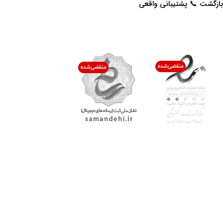
بازگشت 📞 پشتیبانی واقعی
اعتماد شما افتخار ماست
با پرشیاکالا
اتاق خبر پرشیاکالا
فروش در پرشیاکالا
فرصت شغلی در پرشیاکالا
تماس با پرشیاکالا
درباره پرشیاکالا