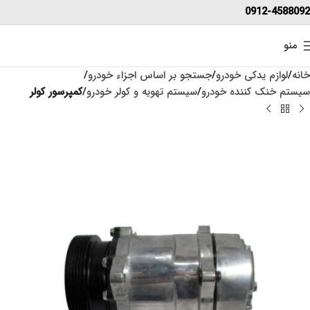
0912-4588092
منو
خانه
لوازم یدکی خودرو
جستجو بر اساس اجزاء خودرو
سیستم خنک کننده خودرو
سیستم تهویه و کولر خودرو
کمپرسور کولر