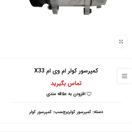
برای بزرگنمایی کلیک کنید
کمپرسور کولر ام وی ام X33
تماس بگیرید
افزودن به علاقه مندی
دسته:
کمپرسور کولر
برچسب:
کمپرسور کولر