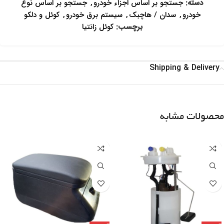
دسته:
جستجو بر اساس اجزاء خودرو
,
جستجو بر اساس نوع
خودرو
,
سدان / هاچبک
,
سیستم برق خودرو
,
کوئل و دلکو
برچسب:
کوئل زانتیا
Shipping & Delivery
محصولات مشابه