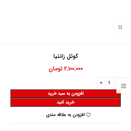
برای بزرگنمایی کلیک کنید
کوئل زانتیا
۲.۱۰۰.۰۰۰
تومان
افزودن به سبد خرید
خرید کنید
افزودن به علاقه مندی