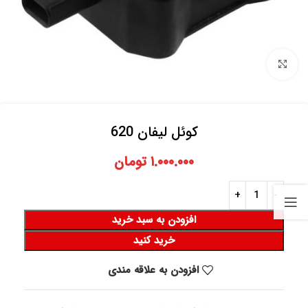
برای بزرگنمایی کلیک کنید
کوئل لیفان 620
۱.۰۰۰.۰۰۰
تومان
افزودن به سبد خرید
خرید کنید
افزودن به علاقه مندی