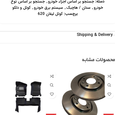
دسته:
جستجو بر اساس اجزاء خودرو
,
جستجو بر اساس نوع
خودرو
,
سدان / هاچبک
,
سیستم برق خودرو
,
کوئل و دلکو
برچسب:
کوئل لیفان 620
Shipping & Delivery
محصولات مشابه