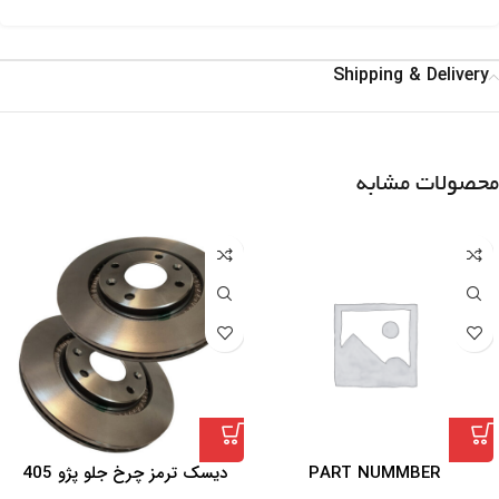
Shipping & Delivery
محصولات مشابه
PART NUMMBER
دیسک ترمز چرخ جلو پژو 405