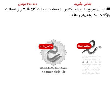
تماس بگیرید
۶۰۰.۰۰۰
تومان
🚚 ارسال سریع به سراسر کشور ✅ ضمانت اصالت کالا 🔁 ۷ روز ضمانت
بازگشت 📞 پشتیبانی واقعی
اعتماد شما افتخار ماست
با پرشیاکالا
اتاق خبر پرشیاکالا
فروش در پرشیاکالا
فرصت شغلی در پرشیاکالا