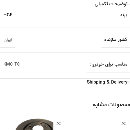
توضیحات تکمیلی
برند
HGE
کشور سازنده
ایران
مناسب برای خودرو :
KMC T8
Shipping & Delivery
محصولات مشابه