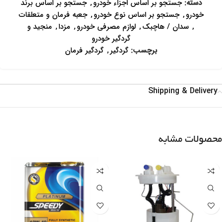
دسته:
جستجو بر اساس اجزاء خودرو
,
جستجو بر اساس برند
خودرو
,
جستجو بر اساس نوع خودرو
,
جعبه فرمان و متعلقات
,
سدان / هاچبک
,
لوازم مصرفی خودرو
,
مزدا
,
منجید و
گردگیر خودرو
برچسب:
گردگیر
,
گردگیر فرمان
Shipping & Delivery
محصولات مشابه