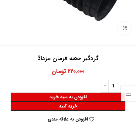
برای بزرگنمایی کلیک کنید
گردگیر جعبه فرمان مزدا3
۲۲۰.۰۰۰
تومان
افزودن به سبد خرید
خرید کنید
افزودن به علاقه مندی