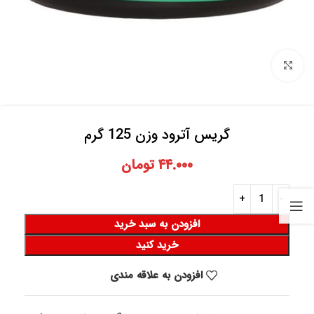
برای بزرگنمایی کلیک کنید
گریس آترود وزن 125 گرم
۴۴.۰۰۰
تومان
افزودن به سبد خرید
خرید کنید
افزودن به علاقه مندی