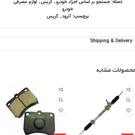
دسته:
جستجو بر اساس اجزاء خودرو
,
گریس
,
لوازم مصرفی
خودرو
برچسب:
آترود
,
گریس
Shipping & Delivery
محصولات مشابه