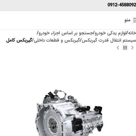
0912-4588092
منو
خانه
لوازم یدکی خودرو
جستجو بر اساس اجزاء خودرو
سیستم انتقال قدرت گیربکس
گیربکس و قطعات داخلی
گیربکس کامل