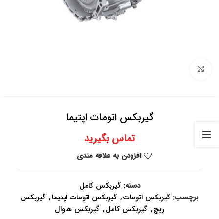
برای بزرگنمایی کلیک کنید
گیربکس اتومات اپتیما
تماس بگیرید
افزودن به علاقه مندی
دسته:
گیربکس کامل
برچسب:
گیربکس اتومات
,
گیربکس اتومات اپتیما
,
گیربکس
ریچ
,
گیربکس کامل
,
گیربکس هاوال