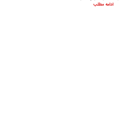
ادامه مطلب