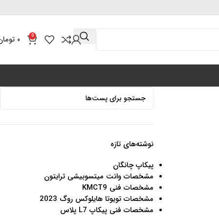
0
۰
تومان
نوشته‌های تازه
پیکاپ چانگان
مشخصات وانت میتسوبیشی ترایتون
مشخصات فنی KMCT9
مشخصات تویوتا هایلوکس روگ 2023
مشخصات فنی پیکاپ L7 پلاس