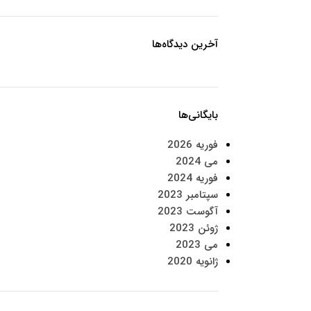
آخرین دیدگاه‌ها
بایگانی‌ها
فوریه 2026
می 2024
فوریه 2024
سپتامبر 2023
آگوست 2023
ژوئن 2023
می 2023
ژانویه 2020