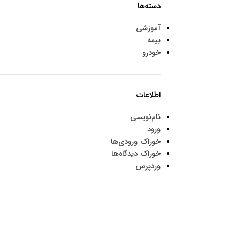
دسته‌ها
آموزشی
بیمه
خودرو
اطلاعات
نام‌نویسی
ورود
خوراک ورودی‌ها
خوراک دیدگاه‌ها
وردپرس
موارد تخصصی پرشیاکالا