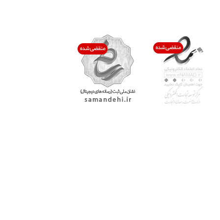
اعتماد شما افتخار ماست
با پرشیاکالا
اتاق خبر پرشیاکالا
فروش در پرشیاکالا
فرصت شغلی در پرشیاکالا
تماس با پرشیاکالا
درباره پرشیاکالا
خدمات مشتریان