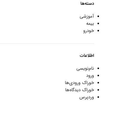
دسته‌ها
آموزشی
بیمه
خودرو
اطلاعات
نام‌نویسی
ورود
خوراک ورودی‌ها
خوراک دیدگاه‌ها
وردپرس
موارد تخصصی پرشیاکالا