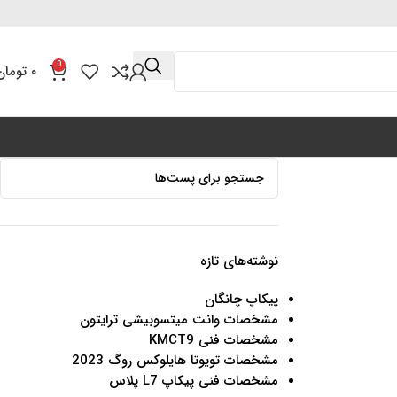
0
۰
تومان
نوشته‌های تازه
پیکاپ چانگان
مشخصات وانت میتسوبیشی ترایتون
مشخصات فنی KMCT9
مشخصات تویوتا هایلوکس روگ 2023
مشخصات فنی پیکاپ L7 پلاس