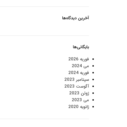
آخرین دیدگاه‌ها
بایگانی‌ها
فوریه 2026
می 2024
فوریه 2024
سپتامبر 2023
آگوست 2023
ژوئن 2023
می 2023
ژانویه 2020