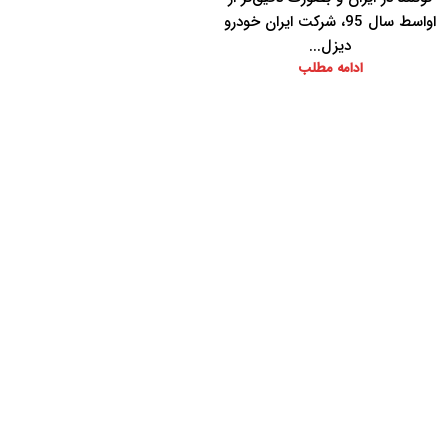
اواسط سال 95، شرکت ایران خودرو
دیزل...
ادامه مطلب