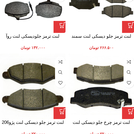
لنت ترمز جلو دیسکی لنت سمند
لنت ترمز جلودیسکی لنت روآ
ملی
۲۶۶.۵۰۰
تومان
۱۳۲.۰۰۰
تومان
لنت ترمز چرخ جلو دیسکی لنت
لنت ترمز جلو دیسکی لنت پژو206
دانگ فنگ H30
تیپ 2
۲۲۰.۰۰۰
تومان
۲۲۰.۰۰۰
تومان