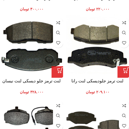
رونیز
۲۲۰.۰۰۰
تومان
۳۰۰.۰۰۰
تومان
لنت ترمز جلودیسکی لنت رانا
لنت ترمز جلو دیسکی لنت نیسان
ماکسیما
۲۰۹.۱۰۰
تومان
۳۲۸.۰۰۰
تومان