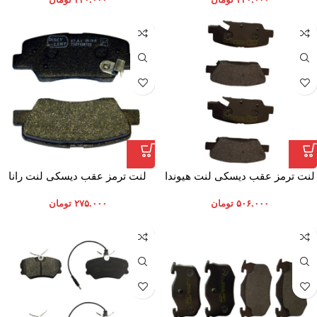
لنت ترمز عقب دیسکی لنت هیوندا
لنت ترمز عقب دیسکی لنت رانا
النترا
۵۰۶.۰۰۰
تومان
۲۷۵.۰۰۰
تومان