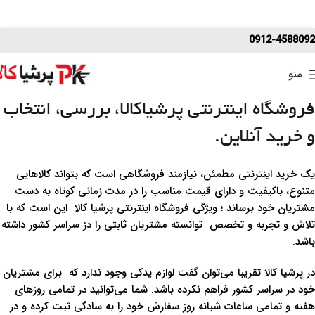
0912-4588092
منو
فروشگاه اینترنتی پرشیاکالا، بررسی، انتخاب
و خرید آنلاین.
یک خرید اینترنتی مطمئن، نیازمند فروشگاهی است که بتواند کالاهایی
متنوع، باکیفیت و دارای قیمت مناسب را در مدت زمانی کوتاه به دست
مشتریان خود برساند ؛ ویژگی‌ فروشگاه اینترنتی پرشیا کالا این است که با
تلاش و تجربه و تخصص توانسته مشتریان ثابتی را دز سراسر کشور داشته
باشد.
در پرشیا کالا تقریبا می‌توان گفت لوازم یدکی وجود ندارد که برای مشتریان
خود در سراسر کشور فراهم نکرده باشد. شما می‌توانید در تمامی روزهای
هفته و تمامی ساعات شبانه روز سفارش خود را به سادگی ثبت کرده و در