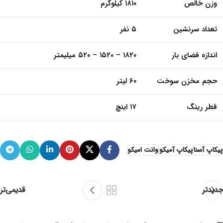
وزن خالص
۱۸۱۰ کیلوگرم
تعداد سرنشین
۵ نفر
اندازه فضای بار
۱۸۲۰ – ۱۵۲۰ – ۵۲۰ میلیمتر
حجم مخزن سوخت
۶۰ لیتر
قطر رینگ
۱۷ اینچ
پیکاپ آسنا
پیکاپ آمیکو
وانت امیکو
جدیدتر
قدیمی‌تر