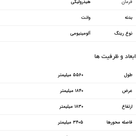
فرمان
هیدرولیکی
بدنه
وانت
نوع رینگ
آلومینیومی
ابعاد و ظرفیت ‌ها
طول
۵۵۶۰ میلیمتر
عرض
۱۸۴۰ میلیمتر
ارتفاع
۱۸۳۰ میلیمتر
فاصله محورها
۳۴۰۵ میلیمتر