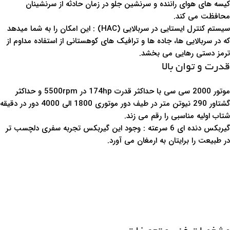
امنیت در رانندگی
وجود سیستم های ایمنی در T8 برای راننده و سرنشینان امنیت خاطر
بیشتری را فراهم می کند.
کیسه های هوای راننده و سرنشین جلو در زمان حادثه از سرنشینان
محافظت می کند.
سیستم کنترل ایستایی در سربالایی (HAC) : این امکان را به شما میدهد
که در سربالایی ها، جاده ها و ترافیک های کوهستانی از استفاده مداوم از
ترمز دستی رهایی می بخشد.
قدرت و توان بالا