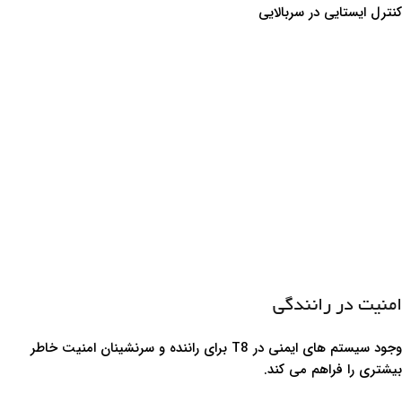
کنترل ایستایی در سربالایی