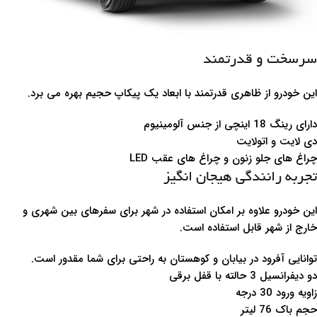
سرسخت و قدرتمند
این خودرو از ظاهری قدرتمند با ابعاد یک پیکاپ حجیم بهره می برد.
دارای رینگ 18 اینچی از جنس آلومینیوم
دی لایت و اتولایت
چراغ های جلو زنون و چراغ های عقب LED
تجربه رانندگی هیجان انگیز
این خودرو علاوه بر امکان استفاده در شهر برای سفرهای بین شهری و
خارج از شهر قابل استفاده است.
توانایی آفرود در بیابان و کوهستان به راحتی برای شما مقدور است.
دو دیفرانسیل 3 حالته با قفل برقی
زاویه ورود 30 درجه
حجم باک 76 لیتر