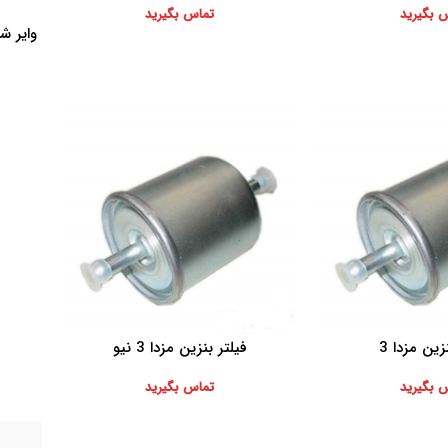
 بگیرید
تماس بگیرید
وایر شمع وا
افزودن ب
زین مزدا 3
فیلتر بنزین مزدا 3 نیو
اطلاعات بیشتر
اطلاعات 
 بگیرید
تماس بگیرید