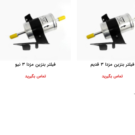
فیلتر بنزین مزدا ۳ قدیم
فیلتر بنزین مزدا ۳ نیو
بیشتر
اطلاعات بیشتر
تماس بگیرید
تماس بگیرید
موارد تخصصی پرشیاکالا