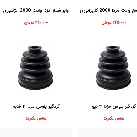
نت مزدا 2000 کاربراتوری
وایر شمع مزدا وانت 2000 انژکتوری
ه سبد خرید
افزودن به سبد خرید
۲۴۵.۰۰۰
تومان
۲۴۰.۰۰۰
تومان
گردگیر پلوس مزدا ۳ نیو
گردگیر پلوس مزدا ۳ قدیم
بیشتر
اطلاعات بیشتر
تماس بگیرید
تماس بگیرید