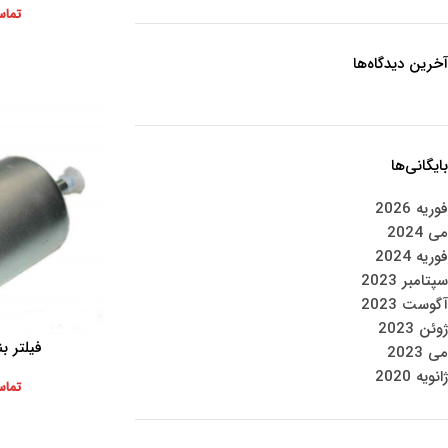
تماس
آخرین دیدگاه‌ها
بایگانی‌ها
فوریه 2026
می 2024
فوریه 2024
سپتامبر 2023
آگوست 2023
ژوئن 2023
فیلتر بن
اطلاعات بیشتر
می 2023
ژانویه 2020
تماس