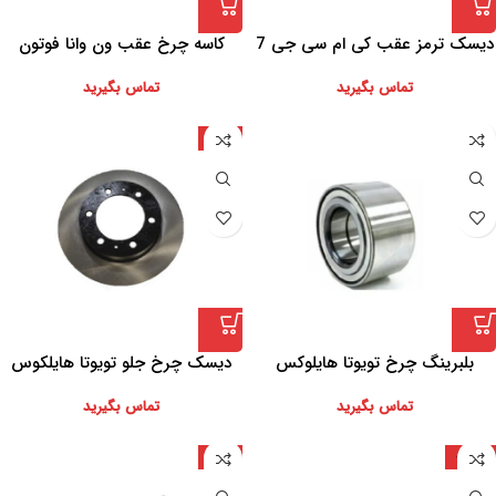
ديسک ترمز عقب کی ام سی جی 7
کاسه چرخ عقب ون وانا فوتون
تماس بگیرید
تماس بگیرید
ژاپن
بلبرینگ چرخ تویوتا هایلوکس
دیسک چرخ جلو تویوتا هایلکوس
تماس بگیرید
تماس بگیرید
روسیه
چین