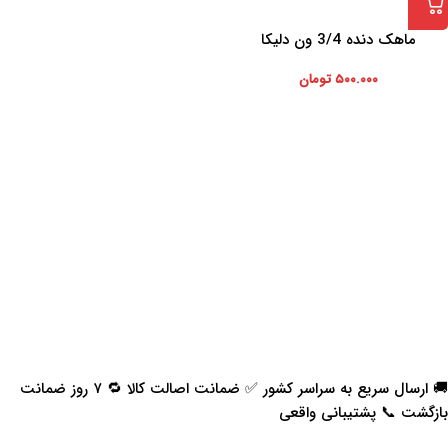
ماهک دنده 3/4 ون دلیکا
۵۰۰.۰۰۰
تومان
🚚 ارسال سریع به سراسر کشور ✅ ضمانت اصالت کالا 🔁 ۷ روز ضمانت
بازگشت 📞 پشتیبانی واقعی