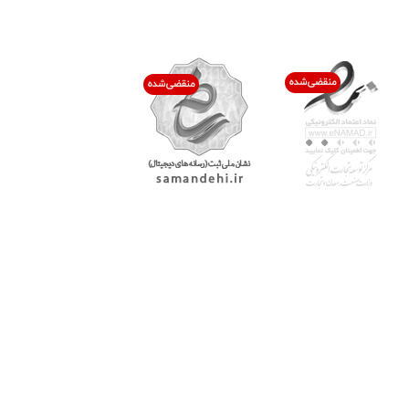
اعتماد شما افتخار ماست
با پرشیاکالا
اتاق خبر پرشیاکالا
فروش در پرشیاکالا
فرصت شغلی در پرشیاکالا
تماس با پرشیاکالا
درباره پرشیاکالا
خدمات مشتریان