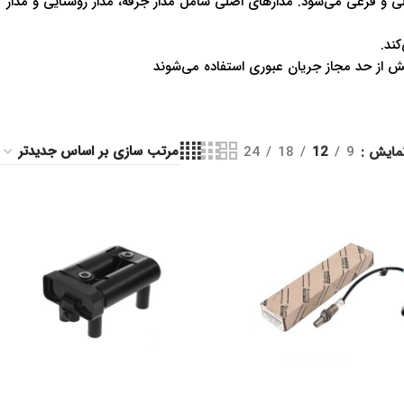
 و فرعی می‌شود. مدارهای اصلی شامل مدار جرقه، مدار روشنایی و مدار
کند.
ش از حد مجاز جریان عبوری استفاده می‌شوند
مایش
9
12
18
24