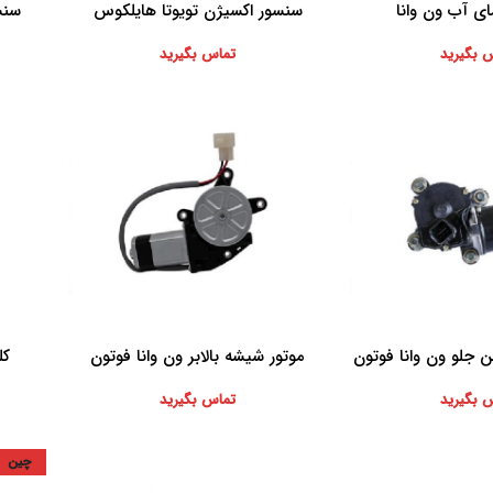
ی آب ون وانا
سنسور اکسیژن تویوتا هایلکوس
سنس
اطلاعات بیشتر
اطلاعات 
 بگیرید
تماس بگیرید
 جلو ون وانا فوتون
موتور شیشه بالابر ون وانا فوتون
کل
اطلاعات بیشتر
اطلاعات 
 بگیرید
تماس بگیرید
چین