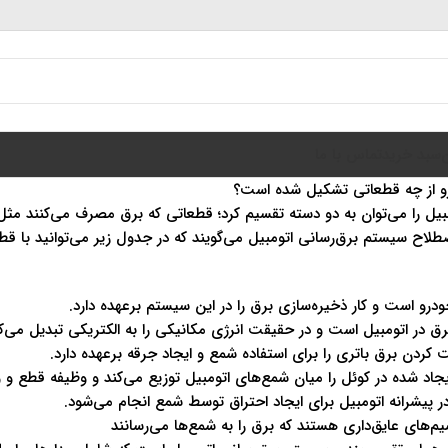
سبد خرید
تماس با ما
و از چه قطعاتی تشکیل شده است؟
یل را می‌توان به دو دسته تقسیم کرد؛ قطعاتی که برق مصرف می‌کنند مثل ان
صطلاح سیستم برق‌رسانی اتومبیل می‌گویند که در جدول زیر می‌توانید با ق
ودرو است و کار ذخیره‌سازی برق را در این سیستم برعهده دارد.
برق در اتومبیل است و در حقیقت انرژی مکانیکی را به الکتریکی تبدیل می‌کن
 کردن برق باتری را برای استفاده شمع و ایجاد جرقه برعهده دارد.
یجاد شده در کوئل را میان شمع‌های اتومبیل توزیع می‌کند و وظیفه قطع و و
ر پیشرانه اتومبیل برای ایجاد احتراق توسط شمع انجام می‌شود.
م‌های عایق‌داری هستند که برق را به شمع‌ها می‌رسانند