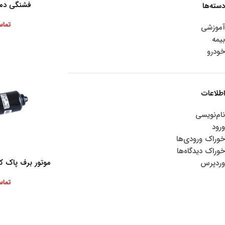
فشنگی دما
اطلاعات بیشتر
دسته‌ها
تماس
آموزشی
بیمه
خودرو
اطلاعات
نام‌نویسی
ورود
خوراک ورودی‌ها
خوراک دیدگاه‌ها
موتور برف پاک کن
اطلاعات بیشتر
وردپرس
تماس