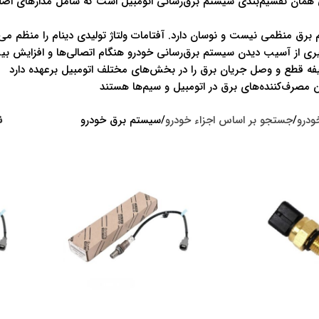
 همان تقسیم‌بندی سیستم برق‌رسانی اتومبیل است که شامل مدارهای اصلی
 برق منظمی نیست و نوسان دارد. آفتامات ولتاژ تولیدی دینام را منظم می‌
یری از آسیب دیدن سیستم برق‌رسانی خودرو هنگام اتصالی‌ها و افزایش بی
ظیفه قطع و وصل جریان برق را در بخش‌های مختلف اتومبیل برعهده دارد
 مصرف‌کننده‌های برق در اتومبیل و سیم‌ها هستند
ودرو
جستجو بر اساس اجزاء خودرو
سیستم برق خودرو
ن