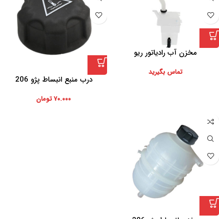
مخزن آب رادیاتور ریو
تماس بگیرید
درب منبع انبساط پژو 206
۷۰.۰۰۰
تومان