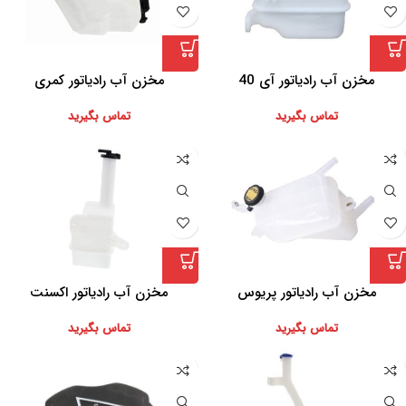
مخزن آب رادیاتور آی 40
مخزن آب رادیاتور کمری
تماس بگیرید
تماس بگیرید
مخزن آب رادیاتور پریوس
مخزن آب رادیاتور اکسنت
تماس بگیرید
تماس بگیرید