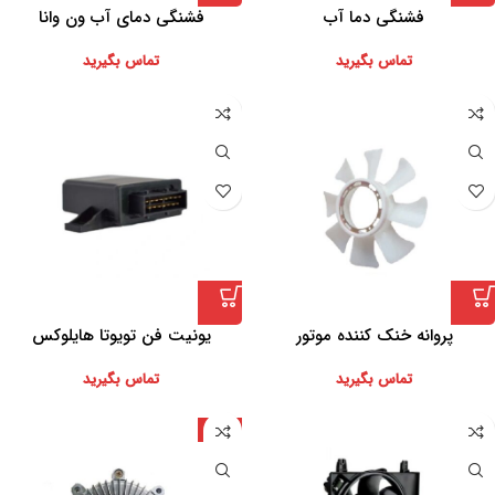
فشنگی دما آب
فشنگی دمای آب ون وانا
تماس بگیرید
تماس بگیرید
پروانه خنک کننده موتور
یونیت فن تویوتا هایلوکس
تماس بگیرید
تماس بگیرید
ژاپن