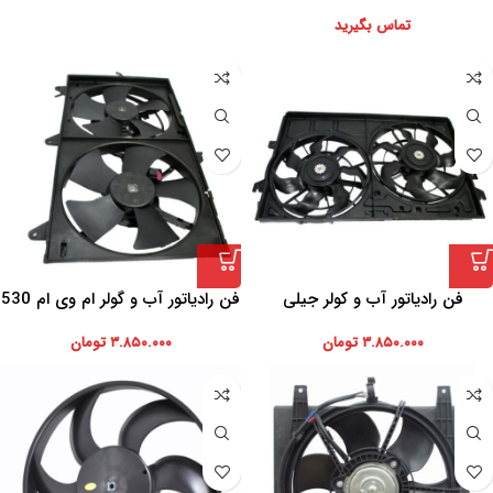
تماس بگیرید
فن رادیاتور آب و کولر جیلی
فن رادیاتور آب و گولر ام وی ام 530
۳.۸۵۰.۰۰۰
تومان
۳.۸۵۰.۰۰۰
تومان