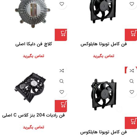
فن کامل تویوتا هایلوکس
کلاچ فن دلیکا اصلی
تماس بگیرید
تماس بگیرید
ژاپن
فن رادیات 204 بنز کلاس C اصلی
اتاق
تماس بگیرید
فن کامل تویوتا هایلکوس