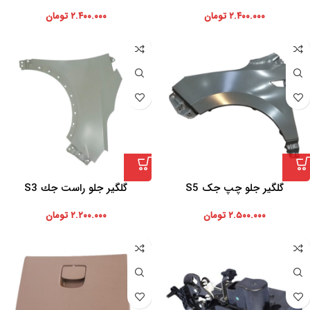
۲.۴۰۰.۰۰۰
تومان
۲.۴۰۰.۰۰۰
تومان
گلگیر جلو چپ جک S5
گلگير جلو راست جك S3
۲.۵۰۰.۰۰۰
تومان
۲.۲۰۰.۰۰۰
تومان