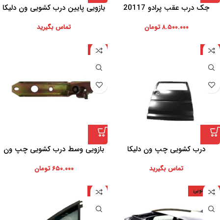
جک درب عقب پرادو 20117
بازویی پایین درب کشویی ون دلیکا
۸.۵۰۰.۰۰۰
تومان
تماس بگیرید
چین
چین
درب کشویی چپ ون دلیکا
بازویی وسط درب کشویی چپ ون
دلیکا
تماس بگیرید
۶۵۰.۰۰۰
تومان
کره جنوبی
آلمان