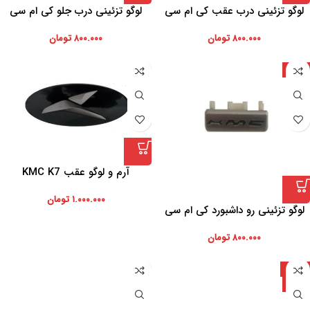
لوگو تزئینی درب عقب کی ام سی
لوگو تزئینی درب جلو کی ام سی
۸۰۰.۰۰۰
تومان
۸۰۰.۰۰۰
تومان
ایران
آرم و لوگو عقب KMC K7
۱.۰۰۰.۰۰۰
تومان
لوگو تزئینی رو داشبورد کی ام سی
۸۰۰.۰۰۰
تومان
-23%
ایران