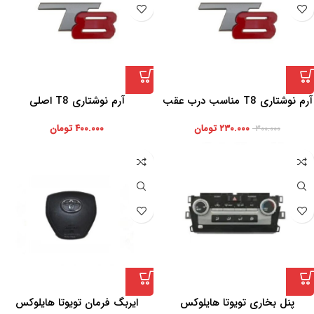
آرم نوشتاری T8 مناسب درب عقب
آرم نوشتاری T8 اصلی
KMCT8
۲۳۰.۰۰۰
تومان
۴۰۰.۰۰۰
تومان
۳۰۰.۰۰۰
پنل بخاری تویوتا هایلوکس
ایربگ فرمان تویوتا هایلوکس