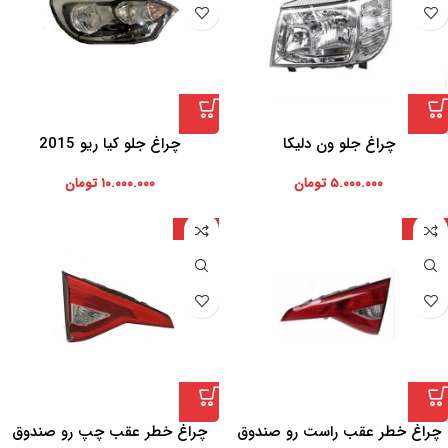
چراغ جلو ون دلیکا
چراغ جلو کیا ریو 2015
۵.۰۰۰.۰۰۰
تومان
۱۰.۰۰۰.۰۰۰
تومان
تایوان
تایوان
چراغ خطر عقب راست رو صندوق
چراغ خطر عقب چپ رو صندوق