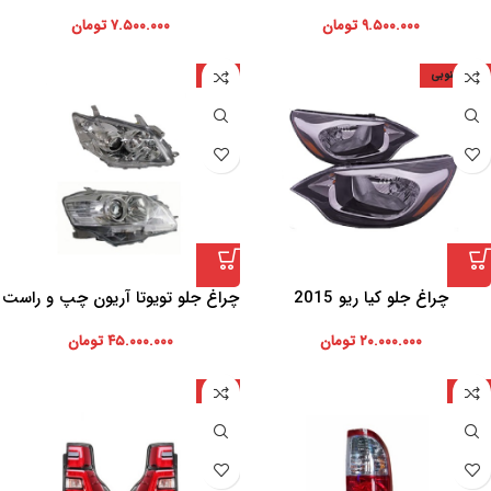
سوناتا LF
سوناتا LF
۹.۵۰۰.۰۰۰
تومان
۷.۵۰۰.۰۰۰
تومان
کره جنوبی
ژاپن
چراغ جلو کیا ریو 2015
چراغ جلو تویوتا آریون چپ و راست
(استوک)
۲۰.۰۰۰.۰۰۰
تومان
۴۵.۰۰۰.۰۰۰
تومان
ژاپن
ژاپن