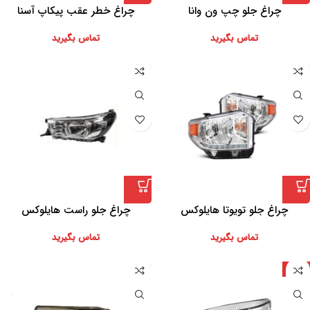
چراغ جلو چپ ون وانا
چراغ خطر عقب پیکاپ آسنا
تماس بگیرید
تماس بگیرید
چراغ جلو تویوتا هایلوکس
چراغ جلو راست هایلوکس
تماس بگیرید
تماس بگیرید
چین