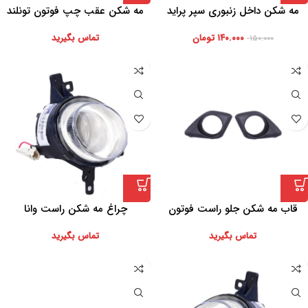
مه شکن داخل زنبوری سپر پراید
مه شکن عقب چپ فوتون تونلند
۱۴۰.۰۰۰
تومان
تماس بگیرید
۱۵۰.۰۰۰
قاب مه شکن جلو راست فوتون
چراغ مه شکن راست وانا
تونلند
تماس بگیرید
تماس بگیرید