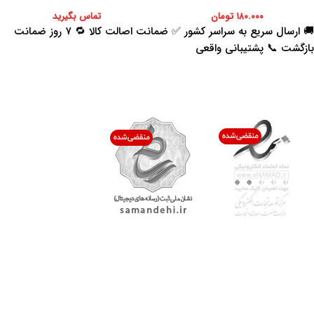
۱۸۰.۰۰۰
تومان
تماس بگیرید
🚚 ارسال سریع به سراسر کشور ✅ ضمانت اصالت کالا 🔁 ۷ روز ضمانت
بازگشت 📞 پشتیبانی واقعی
اعتماد شما افتخار ماست
با پرشیاکالا
اتاق خبر پرشیاکالا
فروش در پرشیاکالا
فرصت شغلی در پرشیاکالا